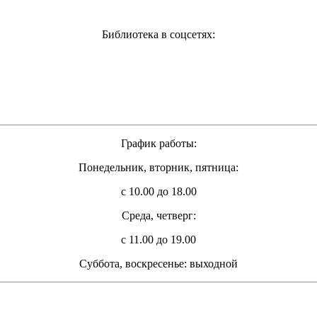
Библиотека в соцсетях:
График работы:
Понедельник, вторник, пятница:
с 10.00 до 18.00
Cреда, четверг:
с 11.00 до 19.00
Суббота, воскресенье: выходной